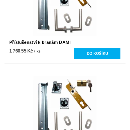
Příslušenství k branám DAMI
1 760,55 Kč
/ ks