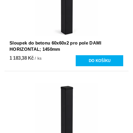
Sloupek do betonu 60x60x2 pro pole DAMI
HORIZONTAL; 1450mm
1 183,38 Kč
/ ks