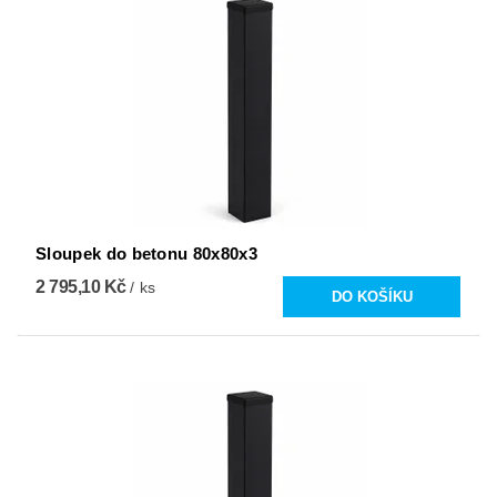
Sloupek do betonu 80x80x3
2 795,10 Kč
/ ks