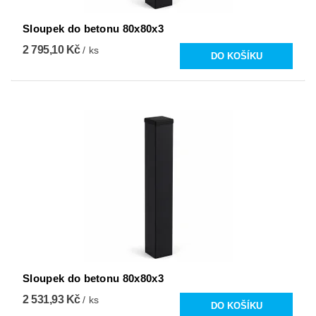
Sloupek do betonu 80x80x3
2 795,10 Kč
/ ks
Sloupek do betonu 80x80x3
2 531,93 Kč
/ ks