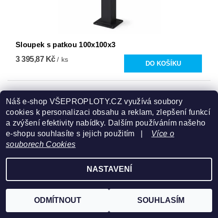
Sloupek s patkou 100x100x3
3 395,87 Kč
/ ks
Náš e-shop VŠEPROPLOTY.CZ využívá soubory
cookies k personalizaci obsahu a reklam, zlepšení funkcí
a zvýšení efektivity nabídky. Dalším používáním našeho
e-shopu souhlasíte s jejich použitím |
Více o
souborech Cookies
NASTAVENÍ
ODMÍTNOUT
SOUHLASÍM
Sloupek s patkou 100x100x3