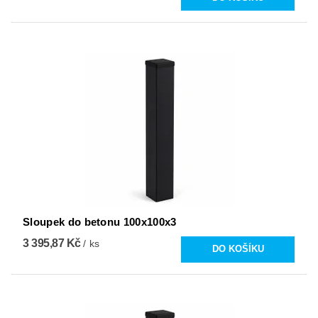
Sloupek do betonu 100x100x3
3 395,87 Kč
/ ks