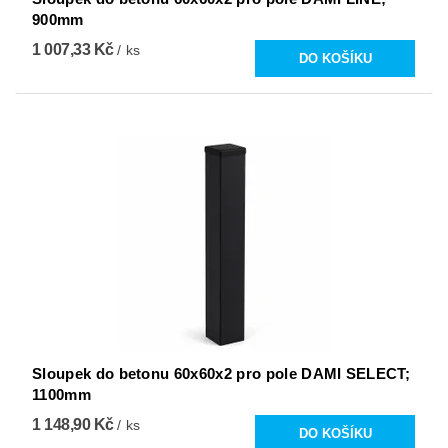
900mm
1 007,33 Kč
/ ks
Sloupek do betonu 60x60x2 pro pole DAMI SELECT;
1100mm
1 148,90 Kč
/ ks