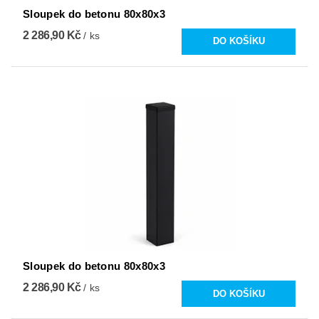
Sloupek do betonu 80x80x3
2 286,90 Kč
/ ks
Sloupek do betonu 80x80x3
2 286,90 Kč
/ ks