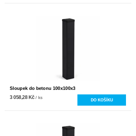
Sloupek do betonu 100x100x3
3 058,28 Kč
/ ks