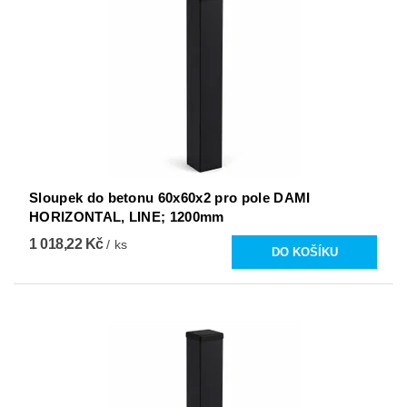
Sloupek do betonu 60x60x2 pro pole DAMI
HORIZONTAL, LINE; 1200mm
1 018,22 Kč
/ ks