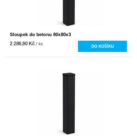
Sloupek do betonu 80x80x3
2 286,90 Kč
/ ks