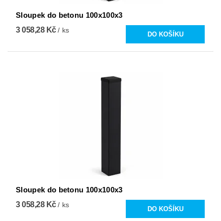
Sloupek do betonu 100x100x3
3 058,28 Kč
/ ks
Sloupek do betonu 100x100x3
3 058,28 Kč
/ ks