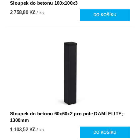
Sloupek do betonu 100x100x3
2 758,80 Kč
/ ks
Sloupek do betonu 60x60x2 pro pole DAMI ELITE;
1300mm
1 103,52 Kč
/ ks