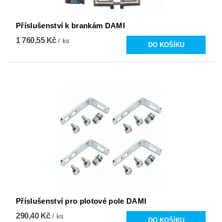
Příslušenství k brankám DAMI
1 760,55 Kč
/ ks
Příslušenství pro plotové pole DAMI
290,40 Kč
/ ks