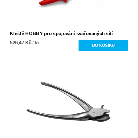
Kleště HOBBY pro spojování svařovaných sítí
526,47 Kč
/ ks