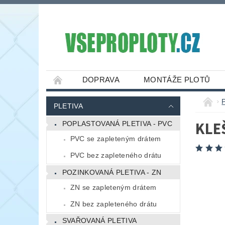
DOPRAVA
MONTÁŽE PLOTŮ
PLETIVA
KLE
POPLASTOVANÁ PLETIVA - PVC
PVC se zapleteným drátem
PVC bez zapleteného drátu
POZINKOVANÁ PLETIVA - ZN
ZN se zapleteným drátem
ZN bez zapleteného drátu
SVAŘOVANÁ PLETIVA