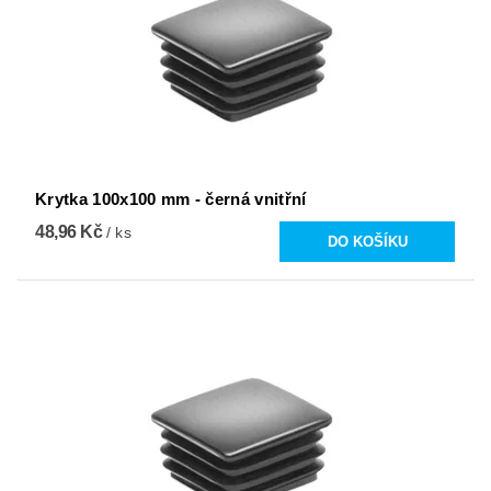
Krytka 100x100 mm - černá vnitřní
48,96 Kč
/ ks