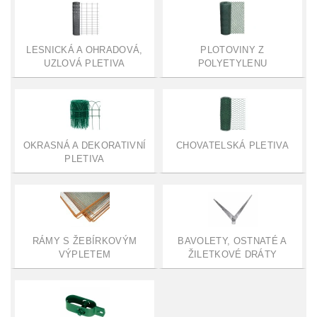
LESNICKÁ A OHRADOVÁ,
PLOTOVINY Z
UZLOVÁ PLETIVA
POLYETYLENU
OKRASNÁ A DEKORATIVNÍ
CHOVATELSKÁ PLETIVA
PLETIVA
RÁMY S ŽEBÍRKOVÝM
BAVOLETY, OSTNATÉ A
VÝPLETEM
ŽILETKOVÉ DRÁTY