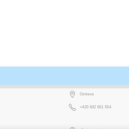
Ostrava
+420 602 651 554