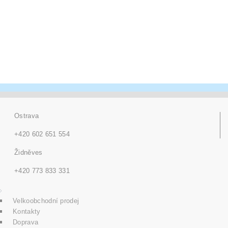
Ostrava
+420 602 651 554
Židněves
+420 773 833 331
Velkoobchodní prodej
Kontakty
Doprava