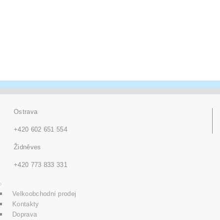
Ostrava
+420 602 651 554
Židněves
+420 773 833 331
Velkoobchodní prodej
Kontakty
Doprava