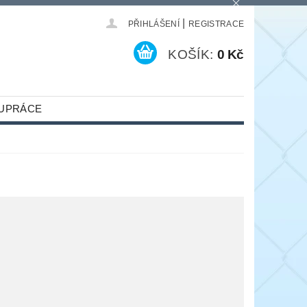
|
PŘIHLÁŠENÍ
REGISTRACE
KOŠÍK:
0 Kč
UPRÁCE