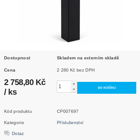
Dostupnost
Skladem na externím skladě
Cena
2 280 Kč bez DPH
2 758,80 Kč
/ ks
Kód produktu
CP007697
Kategorie
Příslušenství
Dotaz