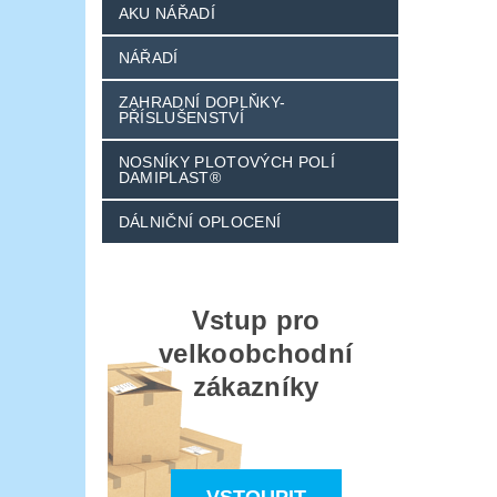
AKU NÁŘADÍ
NÁŘADÍ
ZAHRADNÍ DOPLŇKY-
PŘÍSLUŠENSTVÍ
NOSNÍKY PLOTOVÝCH POLÍ
DAMIPLAST®
DÁLNIČNÍ OPLOCENÍ
Vstup pro
velkoobchodní
zákazníky