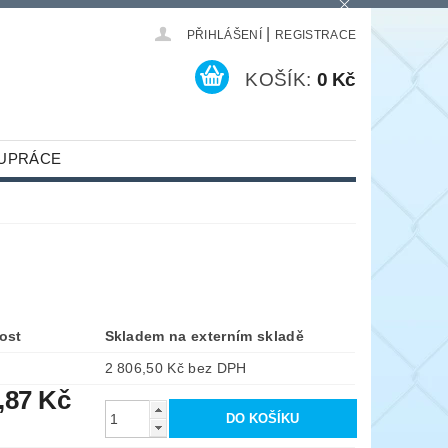
|
PŘIHLÁŠENÍ
REGISTRACE
KOŠÍK:
0 Kč
UPRÁCE
ost
Skladem na externím skladě
2 806,50 Kč bez DPH
,87 Kč