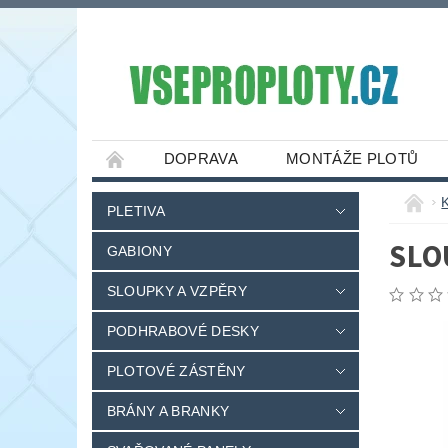
DOPRAVA
MONTÁŽE PLOTŮ
PLETIVA
SLO
GABIONY
SLOUPKY A VZPĚRY
PODHRABOVÉ DESKY
PLOTOVÉ ZÁSTĚNY
BRÁNY A BRANKY