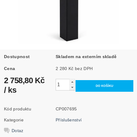
Dostupnost
Skladem na externím skladě
Cena
2 280 Kč bez DPH
2 758,80 Kč
/ ks
Kód produktu
CP007695
Kategorie
Příslušenství
Dotaz