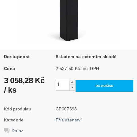
Dostupnost
Skladem na externím skladě
Cena
2 527,50 Kč bez DPH
3 058,28 Kč
/ ks
Kód produktu
CP007698
Kategorie
Příslušenství
Dotaz