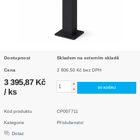
Dostupnost
Skladem na externím skladě
Cena
2 806,50 Kč bez DPH
3 395,87 Kč
/ ks
Kód produktu
CP007711
Kategorie
Příslušenství
Dotaz