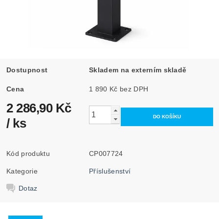
Dostupnost
Skladem na externím skladě
Cena
1 890 Kč bez DPH
2 286,90 Kč
/ ks
Kód produktu
CP007724
Kategorie
Příslušenství
Dotaz