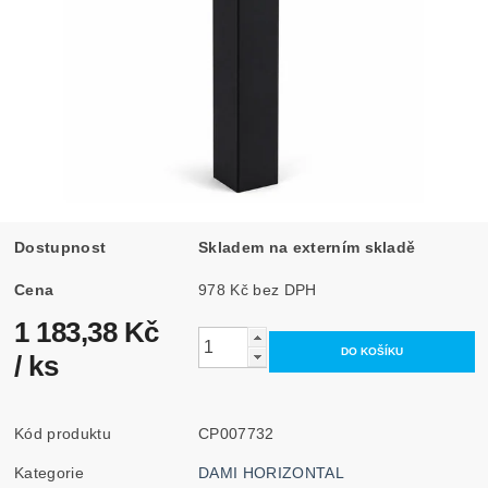
Dostupnost
Skladem na externím skladě
Cena
978 Kč bez DPH
1 183,38 Kč
/ ks
Kód produktu
CP007732
Kategorie
DAMI HORIZONTAL