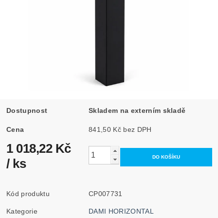
Dostupnost
Skladem na externím skladě
Cena
841,50 Kč bez DPH
1 018,22 Kč
/ ks
Kód produktu
CP007731
Kategorie
DAMI HORIZONTAL