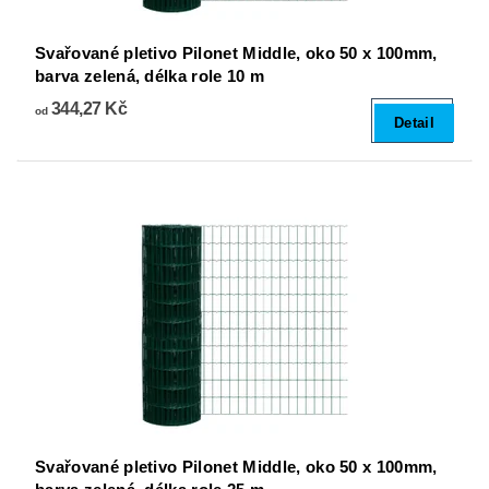
Svařované pletivo Pilonet Middle, oko 50 x 100mm,
barva zelená, délka role 10 m
344,27 Kč
od
Detail
Svařované pletivo Pilonet Middle, oko 50 x 100mm,