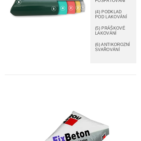
FOSFÁTOVÁNÍ
(4) PODKLAD
POD LAKOVÁNÍ
(5) PRÁŠKOVÉ
LAKOVÁNÍ
(6) ANTIKOROZNÍ
SVAŘOVÁNÍ