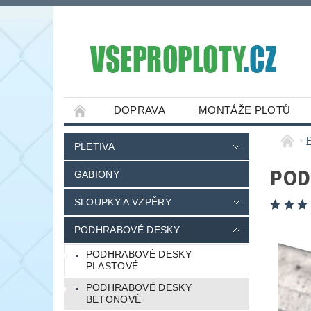
DOPRAVA
MONTÁŽE PLOTŮ
PLETIVA
POD
GABIONY
SLOUPKY A VZPĚRY
PODHRABOVÉ DESKY
PODHRABOVÉ DESKY
PLASTOVÉ
PODHRABOVÉ DESKY
BETONOVÉ