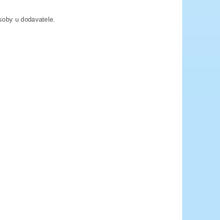
soby u dodavatele.