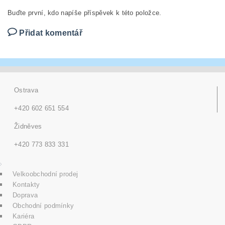
Buďte první, kdo napíše příspěvek k této položce.
Přidat komentář
Ostrava
+420 602 651 554
Židněves
+420 773 833 331
Velkoobchodní prodej
Kontakty
Doprava
Obchodní podmínky
Kariéra