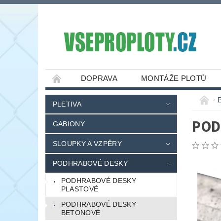
DOPRAVA
MONTÁŽE PLOTŮ
PLETIVA
POD
GABIONY
SLOUPKY A VZPĚRY
PODHRABOVÉ DESKY
PODHRABOVÉ DESKY
PLASTOVÉ
PODHRABOVÉ DESKY
BETONOVÉ