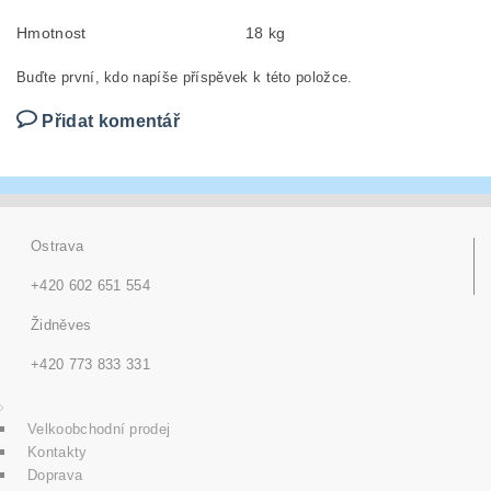
Hmotnost
18 kg
Buďte první, kdo napíše příspěvek k této položce.
Přidat komentář
Ostrava
+420 602 651 554
Židněves
+420 773 833 331
Velkoobchodní prodej
Kontakty
Doprava