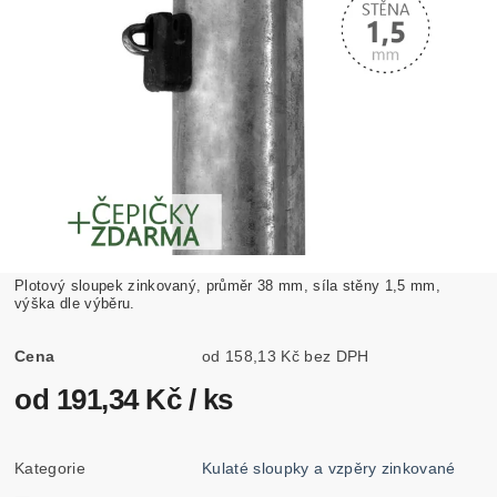
Plotový sloupek zinkovaný, průměr 38 mm, síla stěny 1,5 mm,
výška dle výběru.
Cena
od 158,13 Kč bez DPH
od 191,34 Kč
/ ks
Kategorie
Kulaté sloupky a vzpěry zinkované