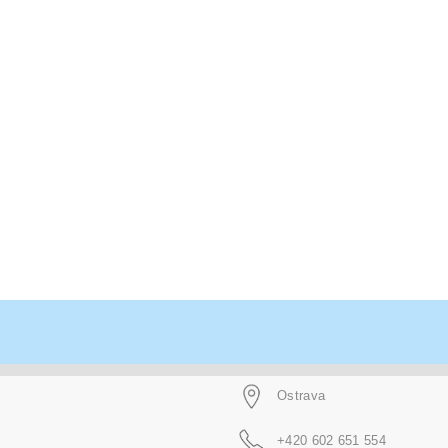
Ostrava
+420 602 651 554