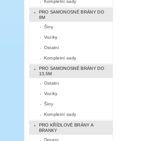
Kompletní sady
PRO SAMONOSNÉ BRÁNY DO
8M
Šíny
Vozíky
Ostatní
Kompletní sady
PRO SAMONOSNÉ BRÁNY DO
13,5M
Ostatní
Vozíky
Šíny
Kompletní sady
PRO KŘÍDLOVÉ BRÁNY A
BRANKY
Dorazy