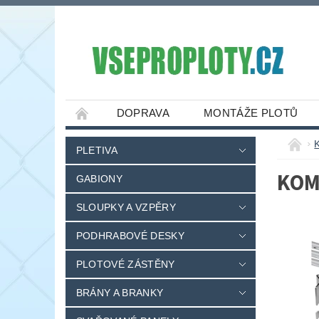
DOPRAVA
MONTÁŽE PLOTŮ
PLETIVA
KOM
GABIONY
SLOUPKY A VZPĚRY
PODHRABOVÉ DESKY
PLOTOVÉ ZÁSTĚNY
BRÁNY A BRANKY