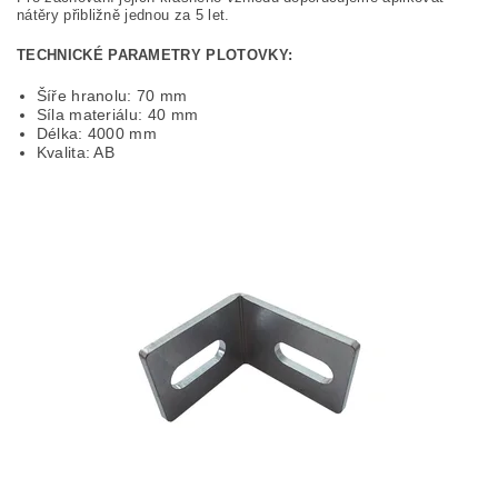
nátěry přibližně jednou za 5 let.
TECHNICKÉ PARAMETRY PLOTOVKY:
Šíře hranolu: 70 mm
Síla materiálu: 40 mm
Délka: 4000 mm
Kvalita: AB