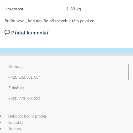
Hmotnost
1.89 kg
Buďte první, kdo napíše příspěvek k této položce.
Přidat komentář
Ostrava
+420 602 651 554
Židněves
+420 773 833 331
Velkoobchodní prodej
Kontakty
Doprava