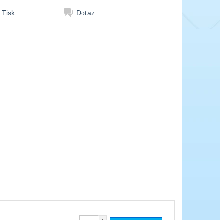
Tisk
Dotaz