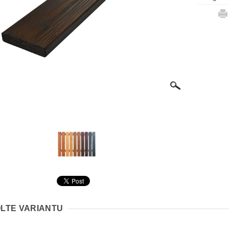
LTE VARIANTU