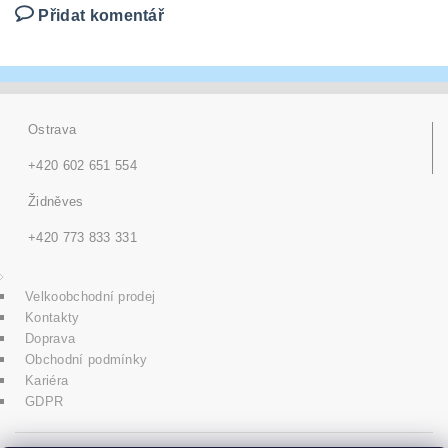
Přidat komentář
Ostrava
+420 602 651 554
Židněves
+420 773 833 331
Velkoobchodní prodej
Kontakty
Doprava
Obchodní podmínky
Kariéra
GDPR