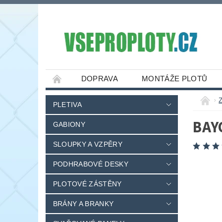
DOPRAVA
MONTÁŽE PLOTŮ
PLETIVA
BAY
GABIONY
SLOUPKY A VZPĚRY
PODHRABOVÉ DESKY
PLOTOVÉ ZÁSTĚNY
BRÁNY A BRANKY