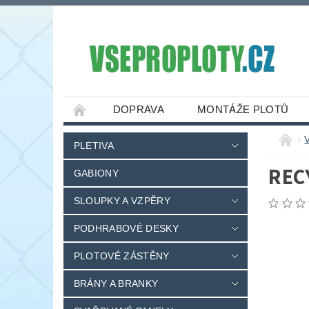
DOPRAVA
MONTÁŽE PLOTŮ
PLETIVA
REC
GABIONY
SLOUPKY A VZPĚRY
PODHRABOVÉ DESKY
PLOTOVÉ ZÁSTĚNY
BRÁNY A BRANKY