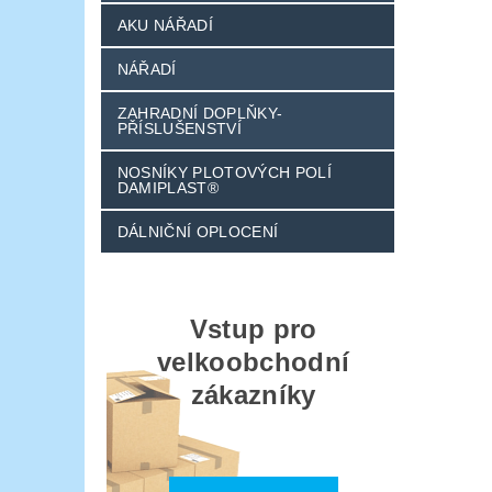
AKU NÁŘADÍ
NÁŘADÍ
ZAHRADNÍ DOPLŇKY-
PŘÍSLUŠENSTVÍ
NOSNÍKY PLOTOVÝCH POLÍ
DAMIPLAST®
DÁLNIČNÍ OPLOCENÍ
Vstup pro
velkoobchodní
zákazníky