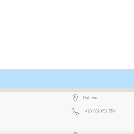
Ostrava
+420 602 651 554