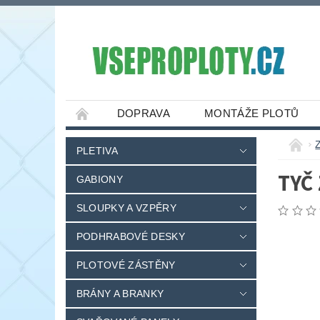
DOPRAVA
MONTÁŽE PLOTŮ
PLETIVA
TYČ
GABIONY
SLOUPKY A VZPĚRY
PODHRABOVÉ DESKY
PLOTOVÉ ZÁSTĚNY
BRÁNY A BRANKY