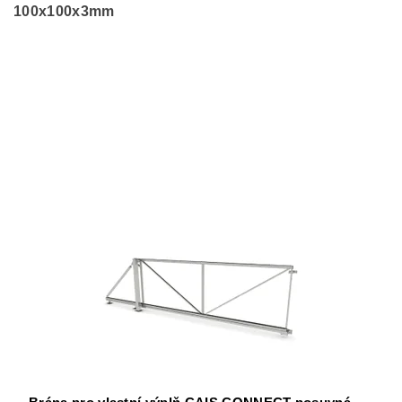
100x100x3mm