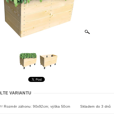
LTE VARIANTU
Rozměr záhonu: 90x92cm; výška 50cm
Skladem do 3 dnů
52