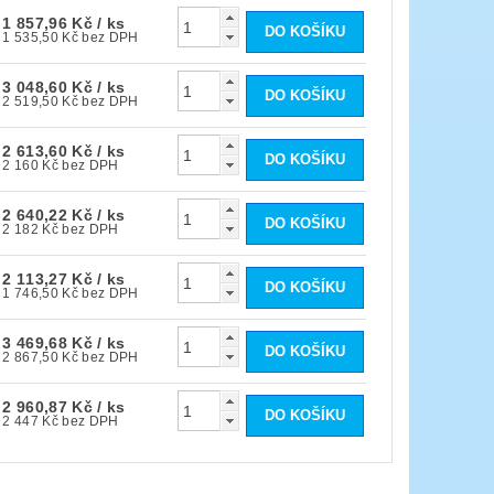
1 857,96 Kč
/ ks
1 535,50 Kč bez DPH
3 048,60 Kč
/ ks
2 519,50 Kč bez DPH
2 613,60 Kč
/ ks
2 160 Kč bez DPH
2 640,22 Kč
/ ks
2 182 Kč bez DPH
2 113,27 Kč
/ ks
1 746,50 Kč bez DPH
3 469,68 Kč
/ ks
2 867,50 Kč bez DPH
2 960,87 Kč
/ ks
2 447 Kč bez DPH