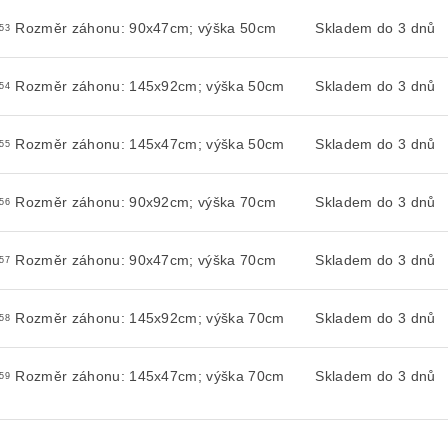
Rozměr záhonu: 90x47cm; výška 50cm
Skladem do 3 dnů
53
Rozměr záhonu: 145x92cm; výška 50cm
Skladem do 3 dnů
54
Rozměr záhonu: 145x47cm; výška 50cm
Skladem do 3 dnů
55
Rozměr záhonu: 90x92cm; výška 70cm
Skladem do 3 dnů
56
Rozměr záhonu: 90x47cm; výška 70cm
Skladem do 3 dnů
57
Rozměr záhonu: 145x92cm; výška 70cm
Skladem do 3 dnů
58
Rozměr záhonu: 145x47cm; výška 70cm
Skladem do 3 dnů
59