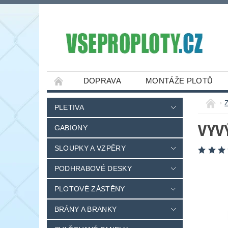
DOPRAVA
MONTÁŽE PLOTŮ
PLETIVA
VYV
GABIONY
SLOUPKY A VZPĚRY
PODHRABOVÉ DESKY
PLOTOVÉ ZÁSTĚNY
BRÁNY A BRANKY