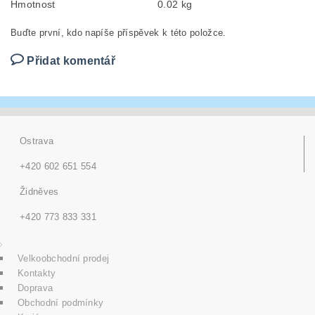
Hmotnost
0.02 kg
Buďte první, kdo napíše příspěvek k této položce.
Přidat komentář
Ostrava
+420 602 651 554
Židněves
+420 773 833 331
Velkoobchodní prodej
Kontakty
Doprava
Obchodní podmínky