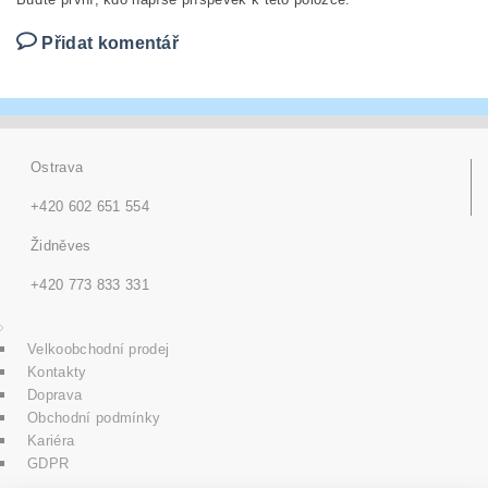
Přidat komentář
Ostrava
+420 602 651 554
Židněves
+420 773 833 331
Velkoobchodní prodej
Kontakty
Doprava
Obchodní podmínky
Kariéra
GDPR