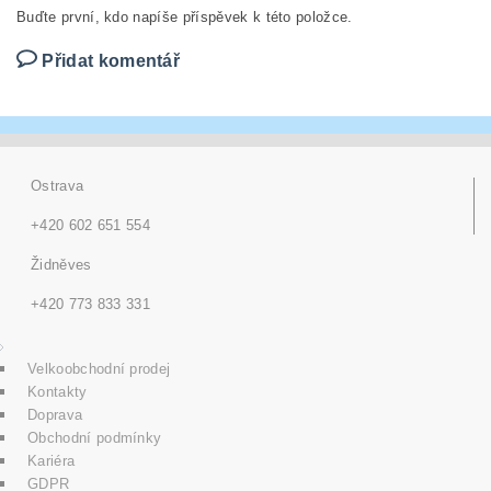
Buďte první, kdo napíše příspěvek k této položce.
Přidat komentář
Ostrava
+420 602 651 554
Židněves
+420 773 833 331
Velkoobchodní prodej
Kontakty
Doprava
Obchodní podmínky
Kariéra
GDPR