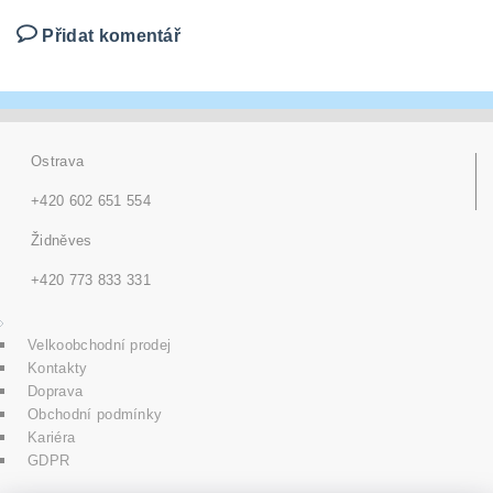
Přidat komentář
Ostrava
+420 602 651 554
Židněves
+420 773 833 331
Velkoobchodní prodej
Kontakty
Doprava
Obchodní podmínky
Kariéra
GDPR