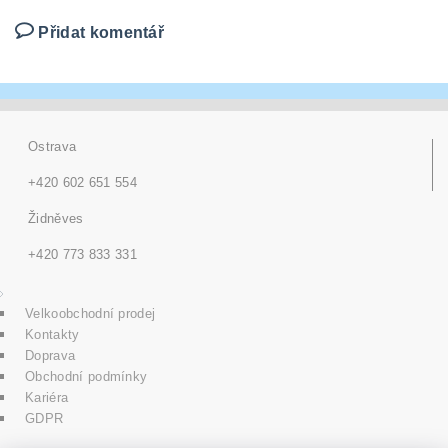
Přidat komentář
Ostrava
+420 602 651 554
Židněves
+420 773 833 331
Velkoobchodní prodej
Kontakty
Doprava
Obchodní podmínky
Kariéra
GDPR