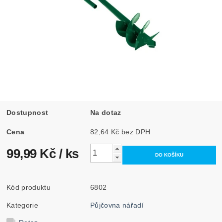
Dostupnost
Na dotaz
Cena
82,64 Kč bez DPH
99,99 Kč
/ ks
Kód produktu
6802
Kategorie
Půjčovna nářadí