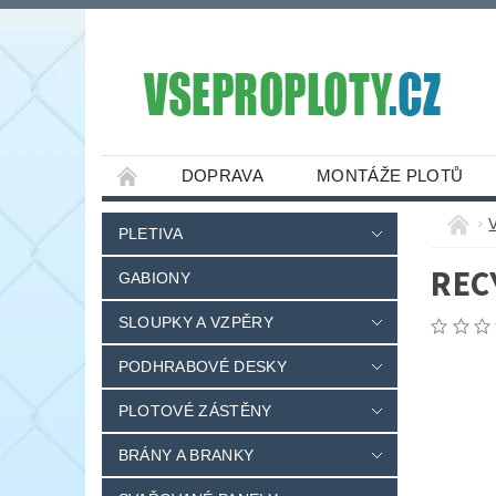
DOPRAVA
MONTÁŽE PLOTŮ
PLETIVA
REC
GABIONY
SLOUPKY A VZPĚRY
PODHRABOVÉ DESKY
PLOTOVÉ ZÁSTĚNY
BRÁNY A BRANKY