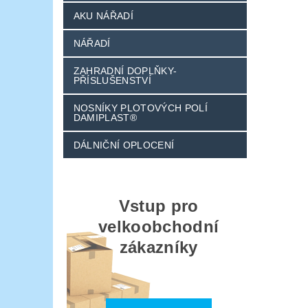
AKU NÁŘADÍ
NÁŘADÍ
ZAHRADNÍ DOPLŇKY-
PŘÍSLUŠENSTVÍ
NOSNÍKY PLOTOVÝCH POLÍ
DAMIPLAST®
DÁLNIČNÍ OPLOCENÍ
Vstup pro
velkoobchodní
zákazníky