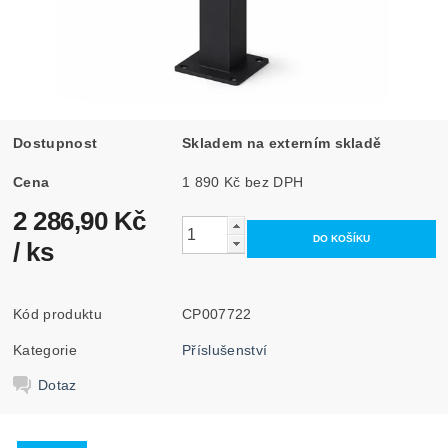
Dostupnost
Skladem na externím skladě
Cena
1 890 Kč bez DPH
2 286,90 Kč
/ ks
Kód produktu
CP007722
Kategorie
Příslušenství
Dotaz