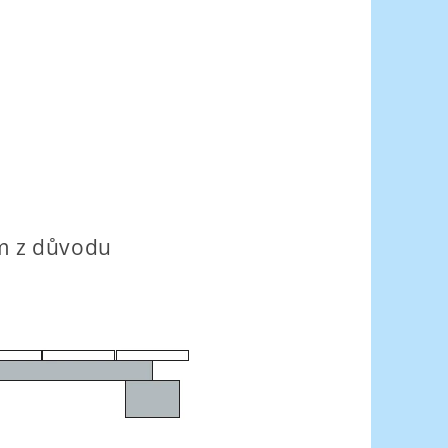
m z důvodu