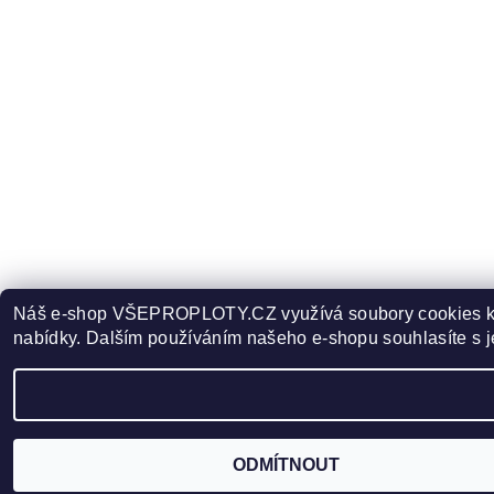
Náš e-shop VŠEPROPLOTY.CZ využívá soubory cookies k per
nabídky. Dalším používáním našeho e-shopu souhlasíte s 
ODMÍTNOUT