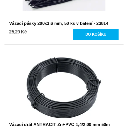
Vázací pásky 200x3,6 mm, 50 ks v balení - 23814
25,29 Kč
Vázací drát ANTRACIT Zn+PVC 1,4/2,00 mm 50m