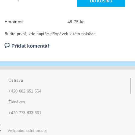
Hmotnost
49.75 kg
Buďte první, kdo napíše příspěvek k této položce.
Přidat komentář
Ostrava
+420 602 651 554
Židněves
+420 773 833 331
Velkoobchodní prodej