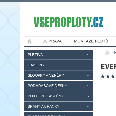
DOPRAVA
MONTÁŽE PLOTŮ
PLETIVA
EVE
GABIONY
SLOUPKY A VZPĚRY
PODHRABOVÉ DESKY
PLOTOVÉ ZÁSTĚNY
BRÁNY A BRANKY