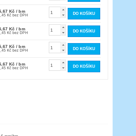
5,67 Kč
/ bm
153,45 Kč bez DPH
5,67 Kč
/ bm
153,45 Kč bez DPH
5,67 Kč
/ bm
153,45 Kč bez DPH
5,67 Kč
/ bm
153,45 Kč bez DPH