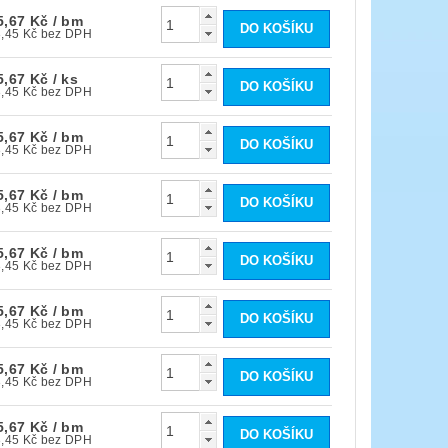
5,67 Kč
/ bm
153,45 Kč bez DPH
5,67 Kč
/ ks
153,45 Kč bez DPH
5,67 Kč
/ bm
153,45 Kč bez DPH
5,67 Kč
/ bm
153,45 Kč bez DPH
5,67 Kč
/ bm
153,45 Kč bez DPH
5,67 Kč
/ bm
153,45 Kč bez DPH
5,67 Kč
/ bm
153,45 Kč bez DPH
5,67 Kč
/ bm
153,45 Kč bez DPH