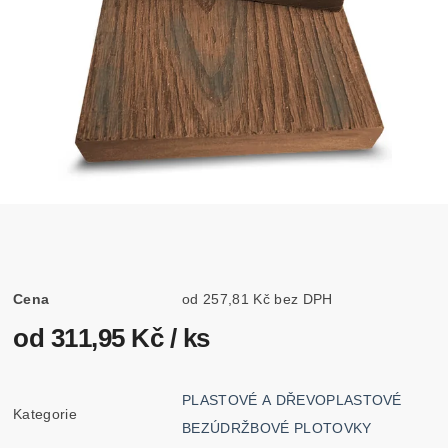
Cena
od 257,81 Kč bez DPH
od 311,95 Kč
/ ks
PLASTOVÉ A DŘEVOPLASTOVÉ
Kategorie
BEZÚDRŽBOVÉ PLOTOVKY