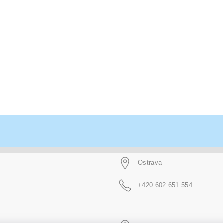
Ostrava
+420 602 651 554