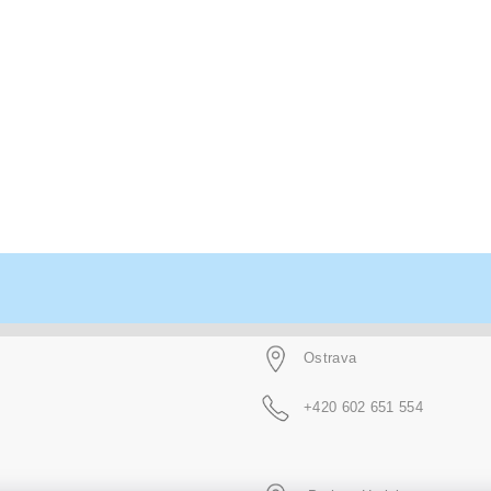
Ostrava
+420 602 651 554