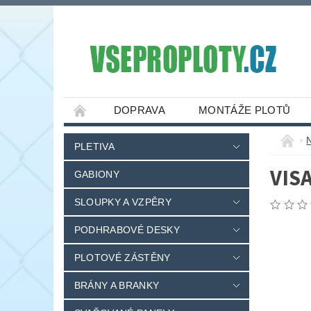
DOPRAVA
MONTÁŽE PLOTŮ
PLETIVA
VISA
GABIONY
SLOUPKY A VZPĚRY
PODHRABOVÉ DESKY
PLOTOVÉ ZÁSTĚNY
BRÁNY A BRANKY