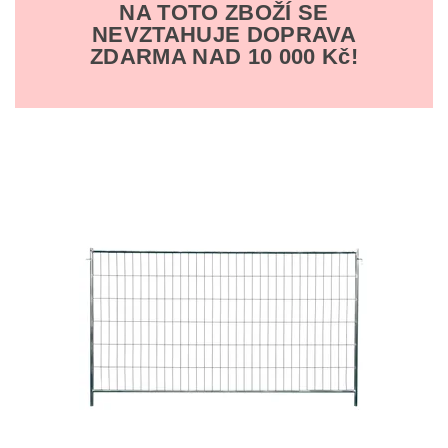
NA TOTO ZBOŽÍ SE
NEVZTAHUJE DOPRAVA
ZDARMA NAD 10 000 Kč!