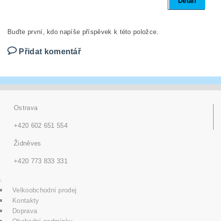
Detail
Buďte první, kdo napíše příspěvek k této položce.
Přidat komentář
Ostrava
+420 602 651 554
Židněves
+420 773 833 331
Velkoobchodní prodej
Kontakty
Doprava